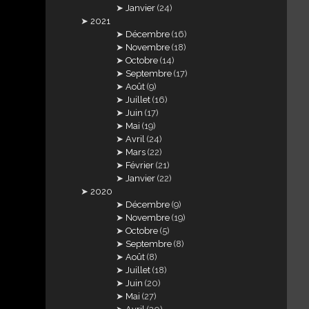
Janvier
(24)
2021
Décembre
(16)
Novembre
(18)
Octobre
(14)
Septembre
(17)
Août
(9)
Juillet
(16)
Juin
(17)
Mai
(19)
Avril
(24)
Mars
(22)
Février
(21)
Janvier
(22)
2020
Décembre
(9)
Novembre
(19)
Octobre
(5)
Septembre
(8)
Août
(8)
Juillet
(18)
Juin
(20)
Mai
(27)