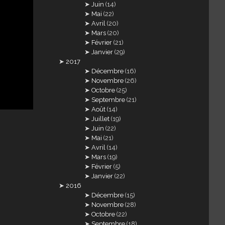
Juin
(14)
Mai
(22)
Avril
(20)
Mars
(20)
Février
(21)
Janvier
(29)
2017
Décembre
(16)
Novembre
(26)
Octobre
(25)
Septembre
(21)
Août
(14)
Juillet
(19)
Juin
(22)
Mai
(21)
Avril
(14)
Mars
(19)
Février
(5)
Janvier
(22)
2016
Décembre
(15)
Novembre
(28)
Octobre
(22)
Septembre
(18)