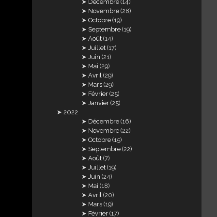
Décembre
(14)
Novembre
(28)
Octobre
(19)
Septembre
(19)
Août
(14)
Juillet
(17)
Juin
(21)
Mai
(29)
Avril
(29)
Mars
(29)
Février
(25)
Janvier
(25)
2022
Décembre
(16)
Novembre
(22)
Octobre
(15)
Septembre
(22)
Août
(7)
Juillet
(19)
Juin
(24)
Mai
(18)
Avril
(20)
Mars
(19)
Février
(17)