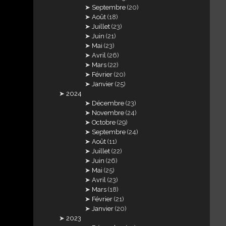
Septembre
(20)
Août
(18)
Juillet
(23)
Juin
(21)
Mai
(23)
Avril
(26)
Mars
(22)
Février
(20)
Janvier
(25)
2024
Décembre
(23)
Novembre
(24)
Octobre
(29)
Septembre
(24)
Août
(11)
Juillet
(22)
Juin
(26)
Mai
(25)
Avril
(23)
Mars
(18)
Février
(21)
Janvier
(20)
2023