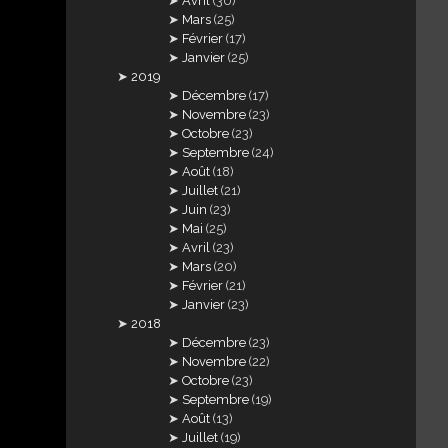
Avril
(30)
Mars
(25)
Février
(17)
Janvier
(25)
2019
Décembre
(17)
Novembre
(23)
Octobre
(23)
Septembre
(24)
Août
(18)
Juillet
(21)
Juin
(23)
Mai
(25)
Avril
(23)
Mars
(20)
Février
(21)
Janvier
(23)
2018
Décembre
(23)
Novembre
(22)
Octobre
(23)
Septembre
(19)
Août
(13)
Juillet
(19)