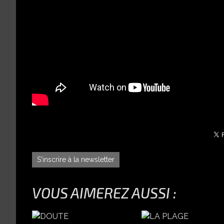
S'inscrire à la newsletter
VOUS AIMEREZ AUSSI :