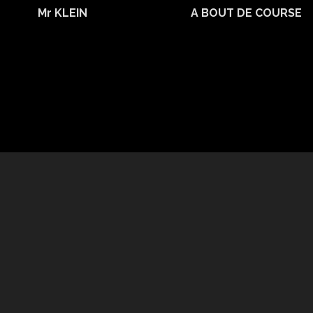
Mr KLEIN
A BOUT DE COURSE