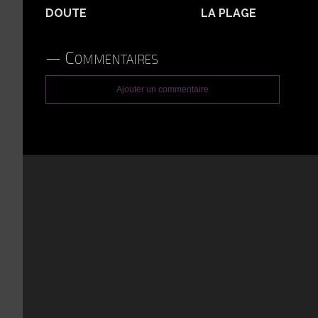
DOUTE
LA PLAGE
Commentaires
Ajouter un commentaire