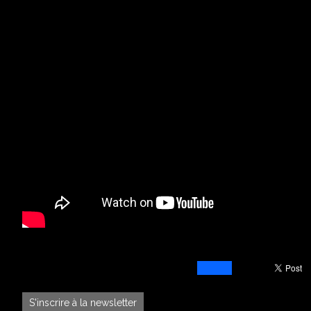
S'inscrire à la newsletter