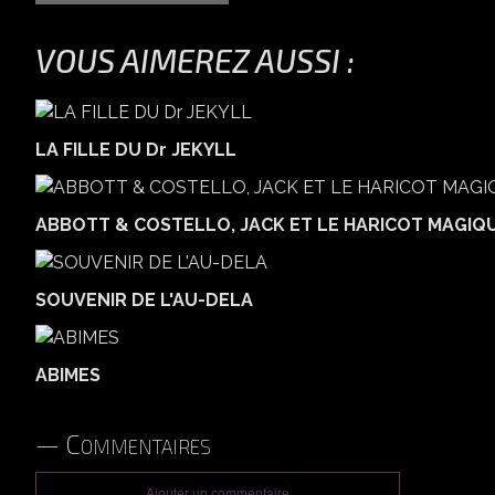
VOUS AIMEREZ AUSSI :
LA FILLE DU Dr JEKYLL
ABBOTT & COSTELLO, JACK ET LE HARICOT MAGIQ
SOUVENIR DE L'AU-DELA
ABIMES
Commentaires
Ajouter un commentaire