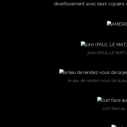
divertissement avec leurs copains du
john (PAUL LE MAT) 
le lieu de rendez-vous de la j
curt face au