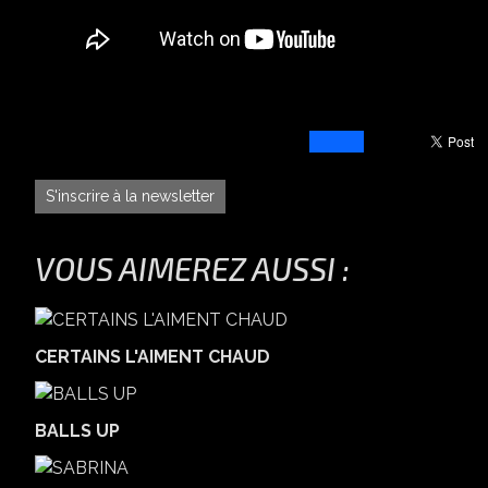
S'inscrire à la newsletter
VOUS AIMEREZ AUSSI :
CERTAINS L'AIMENT CHAUD
BALLS UP