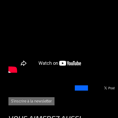
S'inscrire à la newsletter