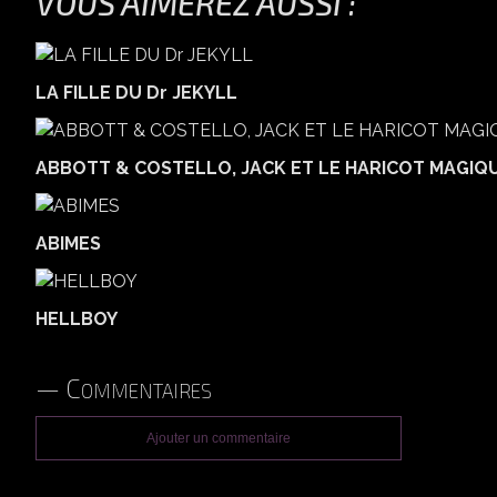
VOUS AIMEREZ AUSSI :
LA FILLE DU Dr JEKYLL
ABBOTT & COSTELLO, JACK ET LE HARICOT MAGIQ
ABIMES
HELLBOY
Commentaires
Ajouter un commentaire