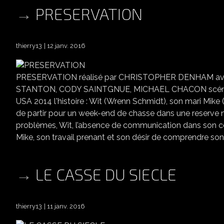
PRESERVATION
thierry13
12 janv. 2016
PRESERVATION réalisé par CHRISTOPHER DENHAM a
STANTON, CODY SAINTGNUE, MICHAEL CHACON scéna
USA 2014 l'histoire : Wit (Wrenn Schmidt), son mari Mike 
de partir pour un week-end de chasse dans une reserve 
problèmes, Wit, l’absence de communication dans son co
Mike, son travail prenant et son désir de comprendre son 
LE CASSE DU SIECLE
thierry13
11 janv. 2016