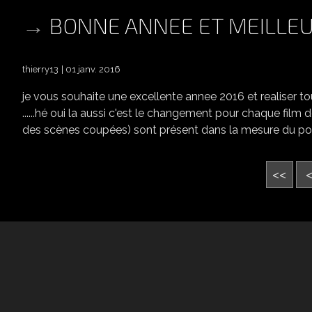
BONNE ANNEE ET MEILLEU
thierry13
01 janv. 2016
je vous souhaite une excellente annee 2016 et realiser 
......hé oui la aussi c'est le changement pour chaque film
des scènes coupées) sont présent dans la mesure du possi
<<