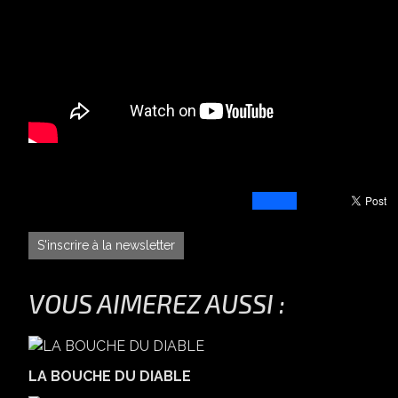
S'inscrire à la newsletter
VOUS AIMEREZ AUSSI :
LA BOUCHE DU DIABLE