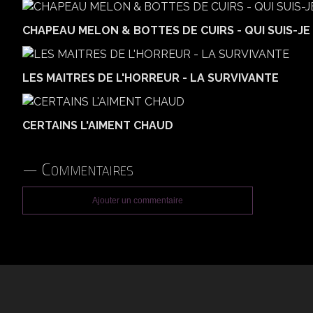
CHAPEAU MELON & BOTTES DE CUIRS - QUI SUIS-JE 
LES MAITRES DE L'HORREUR - LA SURVIVANTE
CERTAINS L'AIMENT CHAUD
Commentaires
Ajouter un commentaire