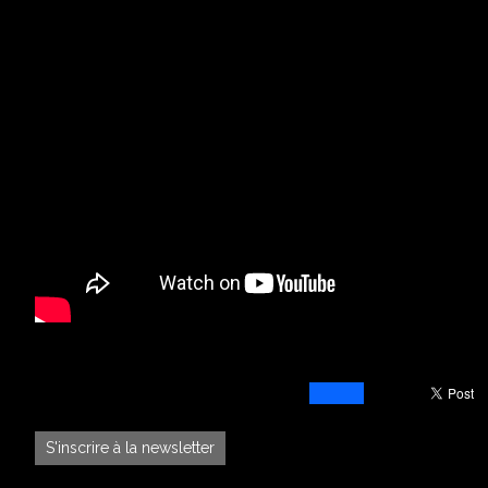
S'inscrire à la newsletter