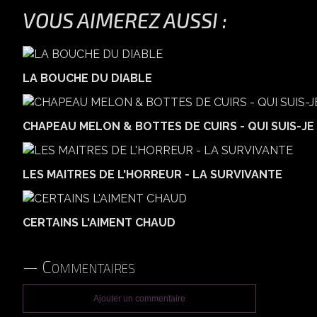
VOUS AIMEREZ AUSSI :
LA BOUCHE DU DIABLE
CHAPEAU MELON & BOTTES DE CUIRS - QUI SUIS-JE 
LES MAITRES DE L'HORREUR - LA SURVIVANTE
CERTAINS L'AIMENT CHAUD
Commentaires
Ajouter un commentaire