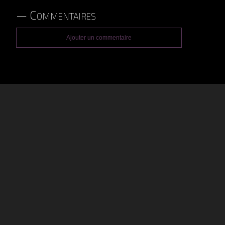
Commentaires
Ajouter un commentaire