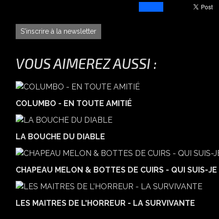
S'inscrire à la newsletter
VOUS AIMEREZ AUSSI :
COLUMBO - EN TOUTE AMITIÉ
LA BOUCHE DU DIABLE
CHAPEAU MELON & BOTTES DE CUIRS - QUI SUIS-JE 
LES MAITRES DE L'HORREUR - LA SURVIVANTE