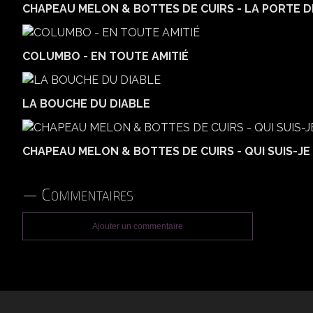
CHAPEAU MELON & BOTTES DE CUIRS - LA PORTE D
COLUMBO - EN TOUTE AMITIÉ
LA BOUCHE DU DIABLE
CHAPEAU MELON & BOTTES DE CUIRS - QUI SUIS-JE 
Commentaires
Ajouter un commentaire