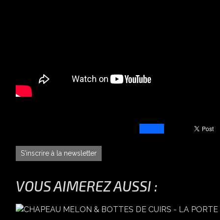
S'inscrire à la newsletter
VOUS AIMEREZ AUSSI :