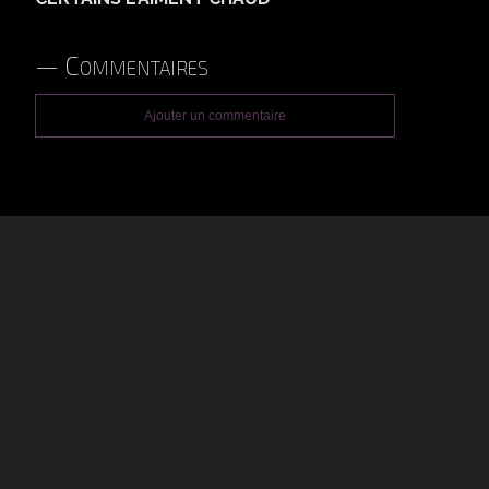
Commentaires
Ajouter un commentaire