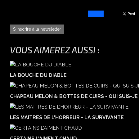
S'inscrire à la newsletter
VOUS AIMEREZ AUSSI :
LA BOUCHE DU DIABLE
CHAPEAU MELON & BOTTES DE CUIRS - QUI SUIS-JE 
LES MAITRES DE L'HORREUR - LA SURVIVANTE
CERTAINS L'AIMENT CHAUD