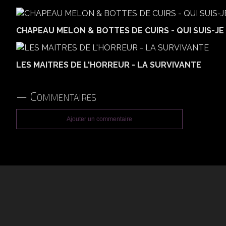
CHAPEAU MELON & BOTTES DE CUIRS - QUI SUIS-JE 
LES MAITRES DE L'HORREUR - LA SURVIVANTE
Commentaires
Ajouter un commentaire