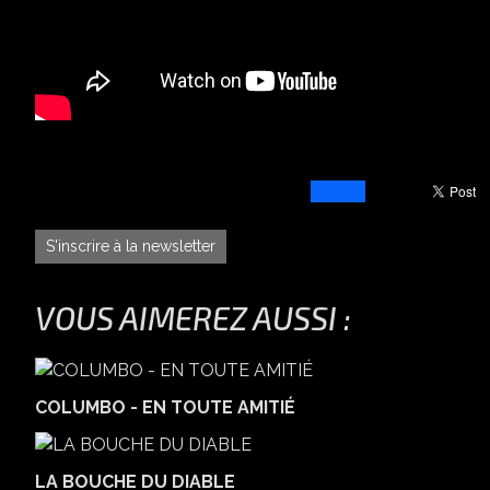
S'inscrire à la newsletter
VOUS AIMEREZ AUSSI :
COLUMBO - EN TOUTE AMITIÉ
LA BOUCHE DU DIABLE