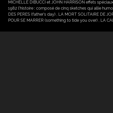
MICHELLE DIBUCCI et JOHN HARRISON effets spéciaux 
1982 l'histoire : composé de cinq sketches qui allie humo
DES PERES (father's day) , LA MORT SOLITAIRE DE JORD
POUR SE MARRER (something to tide you over) , LA CAI