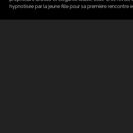
hypnotisée par la jeune fille pour sa première rencontre ell