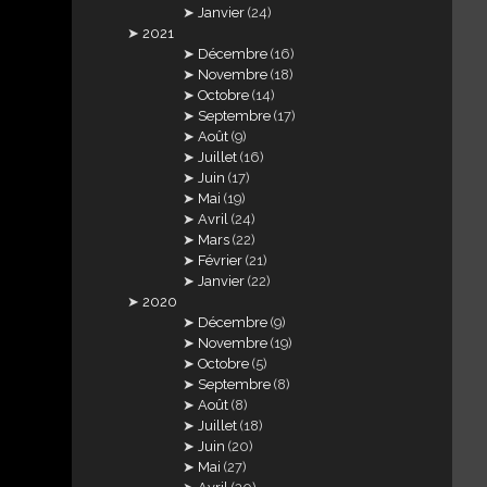
Janvier
(24)
2021
Décembre
(16)
Novembre
(18)
Octobre
(14)
Septembre
(17)
Août
(9)
Juillet
(16)
Juin
(17)
Mai
(19)
Avril
(24)
Mars
(22)
Février
(21)
Janvier
(22)
2020
Décembre
(9)
Novembre
(19)
Octobre
(5)
Septembre
(8)
Août
(8)
Juillet
(18)
Juin
(20)
Mai
(27)