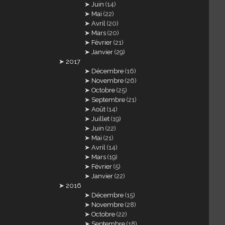
Juin
(14)
Mai
(22)
Avril
(20)
Mars
(20)
Février
(21)
Janvier
(29)
2017
Décembre
(16)
Novembre
(26)
Octobre
(25)
Septembre
(21)
Août
(14)
Juillet
(19)
Juin
(22)
Mai
(21)
Avril
(14)
Mars
(19)
Février
(5)
Janvier
(22)
2016
Décembre
(15)
Novembre
(28)
Octobre
(22)
Septembre
(18)