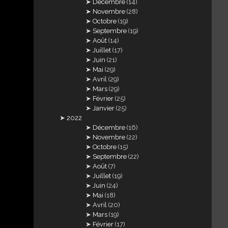
Décembre
(14)
Novembre
(28)
Octobre
(19)
Septembre
(19)
Août
(14)
Juillet
(17)
Juin
(21)
Mai
(29)
Avril
(29)
Mars
(29)
Février
(25)
Janvier
(25)
2022
Décembre
(16)
Novembre
(22)
Octobre
(15)
Septembre
(22)
Août
(7)
Juillet
(19)
Juin
(24)
Mai
(18)
Avril
(20)
Mars
(19)
Février
(17)