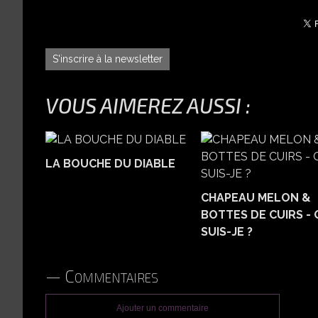
S'inscrire à la newsletter
VOUS AIMEREZ AUSSI :
LA BOUCHE DU DIABLE
CHAPEAU MELON &
BOTTES DE CUIRS - 
SUIS-JE ?
Commentaires
Ajouter un commentaire