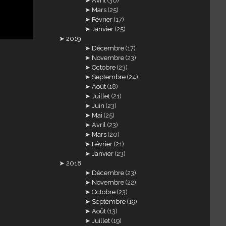
Avril
(30)
Mars
(25)
Février
(17)
Janvier
(25)
2019
Décembre
(17)
Novembre
(23)
Octobre
(23)
Septembre
(24)
Août
(18)
Juillet
(21)
Juin
(23)
Mai
(25)
Avril
(23)
Mars
(20)
Février
(21)
Janvier
(23)
2018
Décembre
(23)
Novembre
(22)
Octobre
(23)
Septembre
(19)
Août
(13)
Juillet
(19)