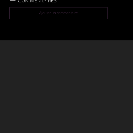
Ajouter un commentaire