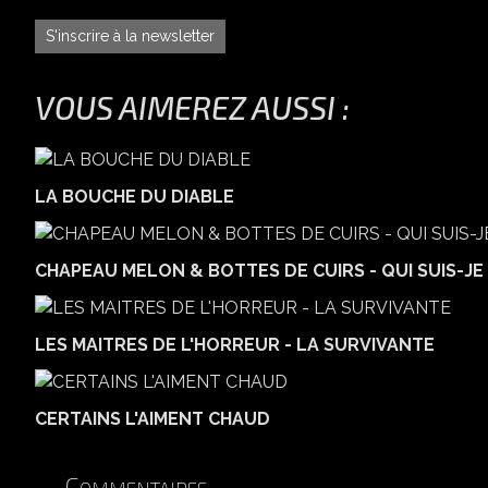
S'inscrire à la newsletter
VOUS AIMEREZ AUSSI :
LA BOUCHE DU DIABLE
CHAPEAU MELON & BOTTES DE CUIRS - QUI SUIS-JE 
LES MAITRES DE L'HORREUR - LA SURVIVANTE
CERTAINS L'AIMENT CHAUD
Commentaires