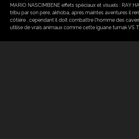
MARIO NASCIMBENE effets spéciaux et visuels : RAY HA
tribu par son père, akhoba, après maintes aventures il ren
côtière , cependant il doit combattre l'homme des cave
utilise de vrais animaux comme cette iguane tumak V