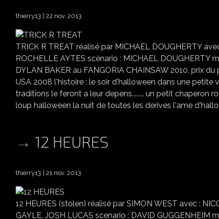
thierry13
22 nov. 2013
TRICK R TREAT réalisé par MICHAEL DOUGHERTY avec
ROCHELLE AYTES scénario : MICHAEL DOUGHERTY musiqu
DYLAN BAKER au FANGORIA CHAINSAW 2010, prix du
USA 2008 l'histoire : le soir d'halloween dans une petite v
traditions le feront a leur depens........ un petit chape
loup halloween la nuit de toutes les derives l'ame d'hall
12 HEURES
thierry13
21 nov. 2013
12 HEURES (stolen) réalisé par SIMON WEST avec :
GAYLE, JOSH LUCAS scenario : DAVID GUGGENHEIM musiqu