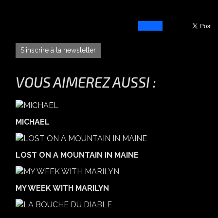
S'inscrire à la newsletter
VOUS AIMEREZ AUSSI :
MICHAEL
LOST ON A MOUNTAIN IN MAINE
MY WEEK WITH MARILYN