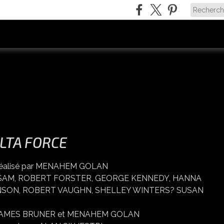
LTA FORCE
HEM GOLAN
ALSAM, ROBERT FORSTER, GEORGE KENNEDY, HANNA
 VAUGHN, SHELLEY WINTERS? SUSAN
 et MENAHEM GOLAN