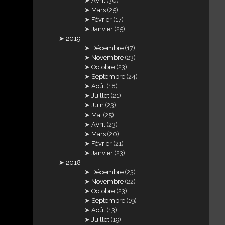
Avril
(30)
Mars
(25)
Février
(17)
Janvier
(25)
2019
Décembre
(17)
Novembre
(23)
Octobre
(23)
Septembre
(24)
Août
(18)
Juillet
(21)
Juin
(23)
Mai
(25)
Avril
(23)
Mars
(20)
Février
(21)
Janvier
(23)
2018
Décembre
(23)
Novembre
(22)
Octobre
(23)
Septembre
(19)
Août
(13)
Juillet
(19)