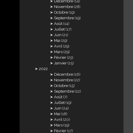
Décembre
(14)
Novembre
(28)
Octobre
(19)
Septembre
(19)
Août
(14)
Juillet
(17)
Juin
(21)
Mai
(29)
Avril
(29)
Mars
(29)
Février
(25)
Janvier
(25)
2022
Décembre
(16)
Novembre
(22)
Octobre
(15)
Septembre
(22)
Août
(7)
Juillet
(19)
Juin
(24)
Mai
(18)
Avril
(20)
Mars
(19)
Février
(17)