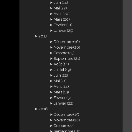
Juin
(14)
Mai
(22)
Avril
(20)
Mars
(20)
Février
(21)
Janvier
(29)
2017
Décembre
(16)
Novembre
(26)
Octobre
(25)
Septembre
(21)
Août
(14)
Juillet
(19)
Juin
(22)
Mai
(21)
Avril
(14)
Mars
(19)
Février
(5)
Janvier
(22)
2016
Décembre
(15)
Novembre
(28)
Octobre
(22)
Septembre
(18)