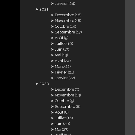
Janvier
(24)
2021
Décembre
(16)
Novembre
(18)
Octobre
(14)
Septembre
(17)
Août
(9)
Juillet
(16)
Juin
(17)
Mai
(19)
Avril
(24)
Mars
(22)
Février
(21)
Janvier
(22)
2020
Décembre
(9)
Novembre
(19)
Octobre
(5)
Septembre
(8)
Août
(8)
Juillet
(18)
Juin
(20)
Mai
(27)