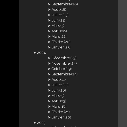
Septembre
(20)
Août
(18)
Juillet
(23)
Juin
(21)
Mai
(23)
Avril
(26)
Mars
(22)
Février
(20)
Janvier
(25)
2024
Décembre
(23)
Novembre
(24)
Octobre
(29)
Septembre
(24)
Août
(11)
Juillet
(22)
Juin
(26)
Mai
(25)
Avril
(23)
Mars
(18)
Février
(21)
Janvier
(20)
2023