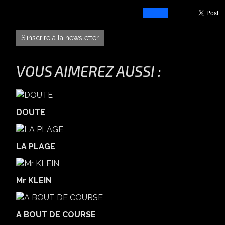
S'inscrire à la newsletter
VOUS AIMEREZ AUSSI :
DOUTE
LA PLAGE
Mr KLEIN
A BOUT DE COURSE