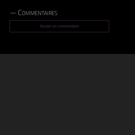
Commentaires
Ajouter un commentaire