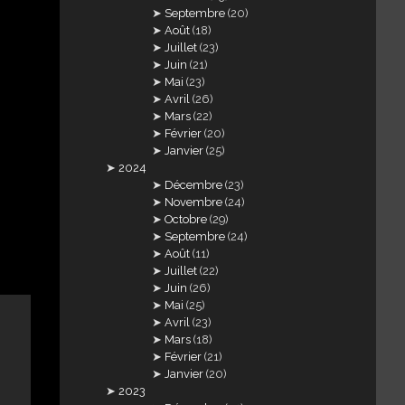
Septembre
(20)
Août
(18)
Juillet
(23)
Juin
(21)
Mai
(23)
Avril
(26)
Mars
(22)
Février
(20)
Janvier
(25)
2024
Décembre
(23)
Novembre
(24)
Octobre
(29)
Septembre
(24)
Août
(11)
Juillet
(22)
Juin
(26)
Mai
(25)
Avril
(23)
Mars
(18)
Février
(21)
Janvier
(20)
2023