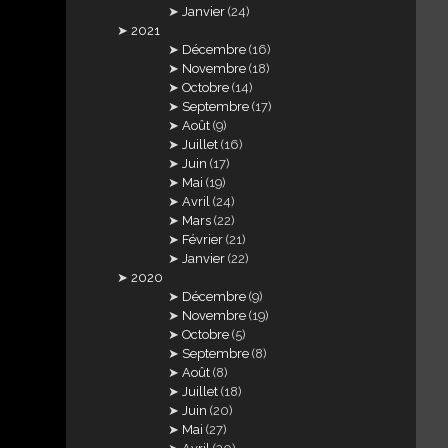
Janvier
(24)
2021
Décembre
(16)
Novembre
(18)
Octobre
(14)
Septembre
(17)
Août
(9)
Juillet
(16)
Juin
(17)
Mai
(19)
Avril
(24)
Mars
(22)
Février
(21)
Janvier
(22)
2020
Décembre
(9)
Novembre
(19)
Octobre
(5)
Septembre
(8)
Août
(8)
Juillet
(18)
Juin
(20)
Mai
(27)