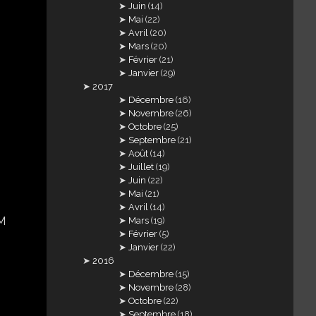
Juin
(14)
Mai
(22)
Avril
(20)
Mars
(20)
Février
(21)
Janvier
(29)
2017
Décembre
(16)
Novembre
(26)
Octobre
(25)
Septembre
(21)
Août
(14)
Juillet
(19)
Juin
(22)
Mai
(21)
Avril
(14)
Mars
(19)
Février
(5)
Janvier
(22)
2016
Décembre
(15)
Novembre
(28)
Octobre
(22)
Septembre
(18)