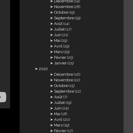
Décembre
(14)
Novembre
(28)
Octobre
(19)
Septembre
(19)
Août
(14)
Juillet
(17)
Juin
(21)
Mai
(29)
Avril
(29)
Mars
(29)
Février
(25)
Janvier
(25)
2022
Décembre
(16)
Novembre
(22)
Octobre
(15)
Septembre
(22)
Août
(7)
Juillet
(19)
Juin
(24)
Mai
(18)
Avril
(20)
Mars
(19)
Février
(17)