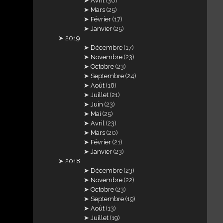
Avril
(30)
Mars
(25)
Février
(17)
Janvier
(25)
2019
Décembre
(17)
Novembre
(23)
Octobre
(23)
Septembre
(24)
Août
(18)
Juillet
(21)
Juin
(23)
Mai
(25)
Avril
(23)
Mars
(20)
Février
(21)
Janvier
(23)
2018
Décembre
(23)
Novembre
(22)
Octobre
(23)
Septembre
(19)
Août
(13)
Juillet
(19)