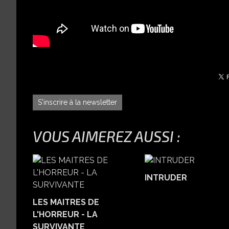
S'inscrire à la newsletter
VOUS AIMEREZ AUSSI :
INTRUDER
LES MAITRES DE
L'HORREUR - LA
SURVIVANTE