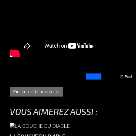
S'inscrire à la newsletter
VOUS AIMEREZ AUSSI :