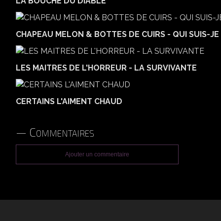
LA BOUCHE DU DIABLE
CHAPEAU MELON & BOTTES DE CUIRS - QUI SUIS-JE 
LES MAITRES DE L'HORREUR - LA SURVIVANTE
CERTAINS L'AIMENT CHAUD
Commentaires
Ajouter un commentaire