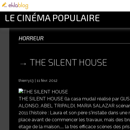
LE CINÉMA POPULAIRE
horreur
THE SILENT HOUSE
thierry13
11 févr. 2012
THE SILENT HOUSE (la casa muda) réalisé par
ALONSO, ABEL TRIPALDI, MARIA SALAZAR scéna
2011 l'histoire : Laura et son père s'installe dans un
place avant de commencer les travaux, mais des bruit
étage de la maison..... la très efficace scènes des 