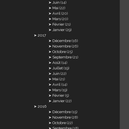
Juin
(14)
Mai
(22)
Avril
(20)
Mars
(20)
Février
(21)
Janvier
(29)
2017
Décembre
(16)
Novembre
(26)
Octobre
(25)
Septembre
(21)
Août
(14)
Juillet
(19)
Juin
(22)
Mai
(21)
Avril
(14)
Mars
(19)
Février
(5)
Janvier
(22)
2016
Décembre
(15)
Novembre
(28)
Octobre
(22)
Septembre
(18)