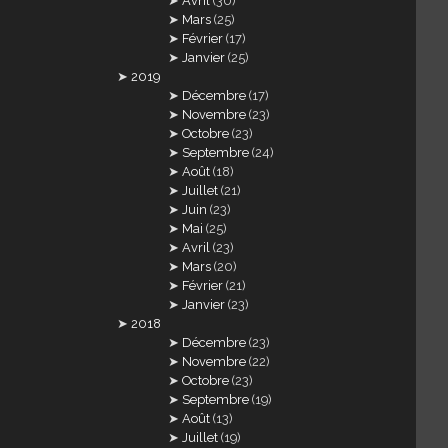
Avril
(30)
Mars
(25)
Février
(17)
Janvier
(25)
2019
Décembre
(17)
Novembre
(23)
Octobre
(23)
Septembre
(24)
Août
(18)
Juillet
(21)
Juin
(23)
Mai
(25)
Avril
(23)
Mars
(20)
Février
(21)
Janvier
(23)
2018
Décembre
(23)
Novembre
(22)
Octobre
(23)
Septembre
(19)
Août
(13)
Juillet
(19)