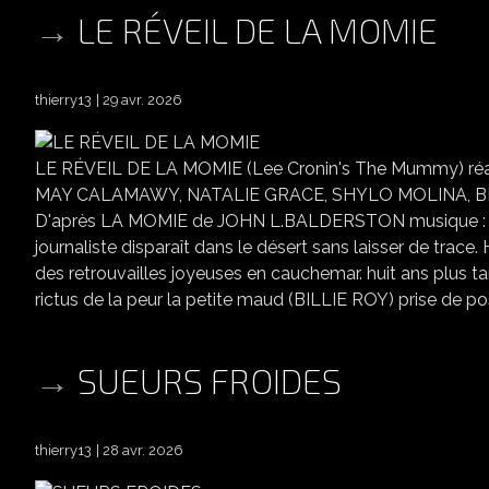
LE RÉVEIL DE LA MOMIE
thierry13
29 avr. 2026
LE RÉVEIL DE LA MOMIE (Lee Cronin's The Mummy) ré
MAY CALAMAWY, NATALIE GRACE, SHYLO MOLINA, BIL
D'après LA MOMIE de JOHN L.BALDERSTON musique : STE
journaliste disparaît dans le désert sans laisser de trace.
des retrouvailles joyeuses en cauchemar. huit ans plus 
rictus de la peur la petite maud (BILLIE ROY) prise de po
SUEURS FROIDES
thierry13
28 avr. 2026