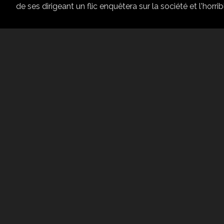
de ses dirigeant un flic enquêtera sur la société et l'horribl